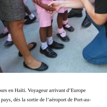
s en Haïti. Voyageur arrivant d’Europe
pays, dès la sortie de l’aéroport de Port-au-