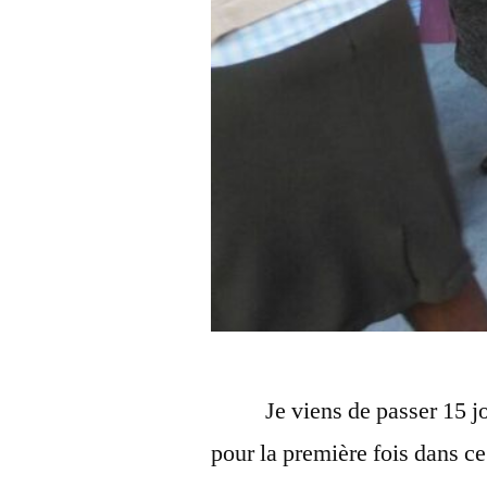
Je viens de passer 15 jour
pour la première fois dans ce 