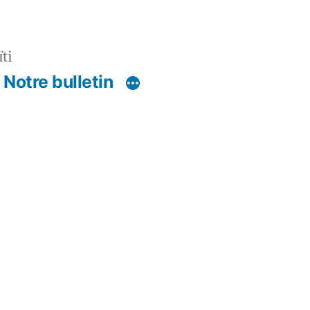
ti
Notre bulletin