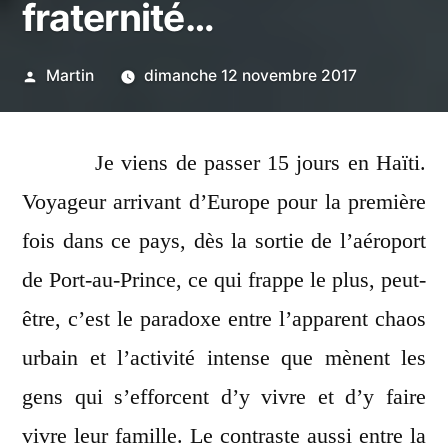
fraternité…
Publié
Martin
dimanche 12 novembre 2017
par
Je viens de passer 15 jours en Haïti.
Voyageur arrivant d’Europe pour la première
fois dans ce pays, dès la sortie de l’aéroport
de Port-au-Prince, ce qui frappe le plus, peut-
être, c’est le paradoxe entre l’apparent chaos
urbain et l’activité intense que mènent les
gens qui s’efforcent d’y vivre et d’y faire
vivre leur famille. Le contraste aussi entre la