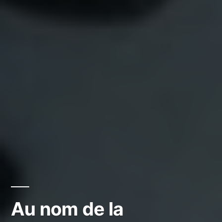
Au nom de la