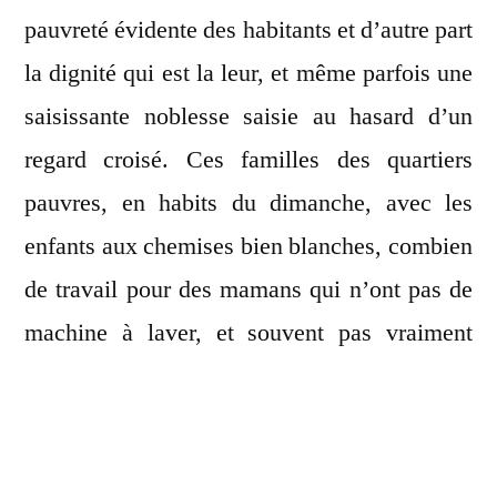
pauvreté évidente des habitants et d’autre part
la dignité qui est la leur, et même parfois une
saisissante noblesse saisie au hasard d’un
regard croisé. Ces familles des quartiers
pauvres, en habits du dimanche, avec les
enfants aux chemises bien blanches, combien
de travail pour des mamans qui n’ont pas de
machine à laver, et souvent pas vraiment
l’eau courante?
Il s’agissait surtout pour moi d’observer,