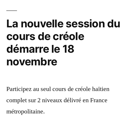
La nouvelle session du
cours de créole
démarre le 18
novembre
Participez au seul cours de créole haïtien
complet sur 2 niveaux délivré en France
métropolitaine.