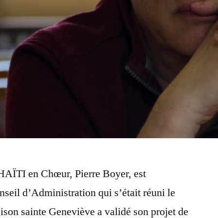
AÏTI en Chœur, Pierre Boyer, est
seil d’Administration qui s’était réuni le
son sainte Geneviève a validé son projet de