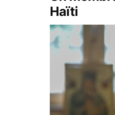
Haïti