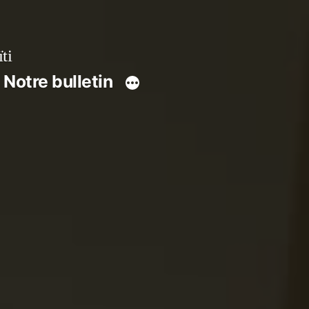
ti
Notre bulletin